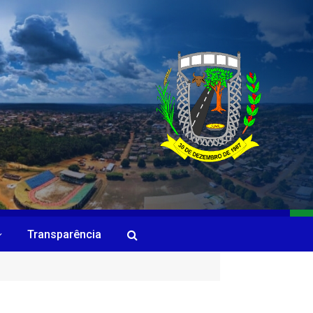
Transparência