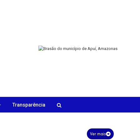
Transparência
Ver mais