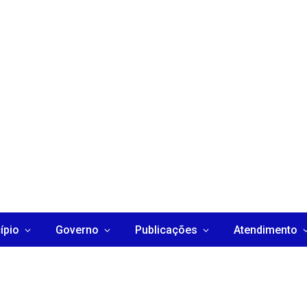
ípio
Governo
Publicações
Atendimento