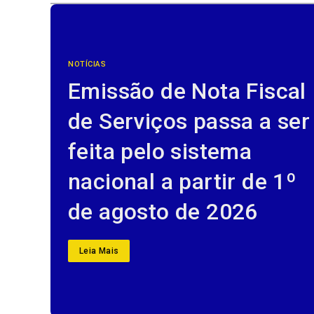
NOTÍCIAS
Emissão de Nota Fiscal
de Serviços passa a ser
feita pelo sistema
nacional a partir de 1º
de agosto de 2026
Leia Mais