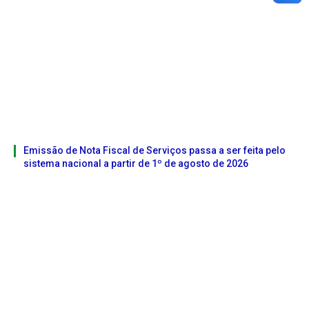
Emissão de Nota Fiscal de Serviços passa a ser feita pelo
sistema nacional a partir de 1º de agosto de 2026