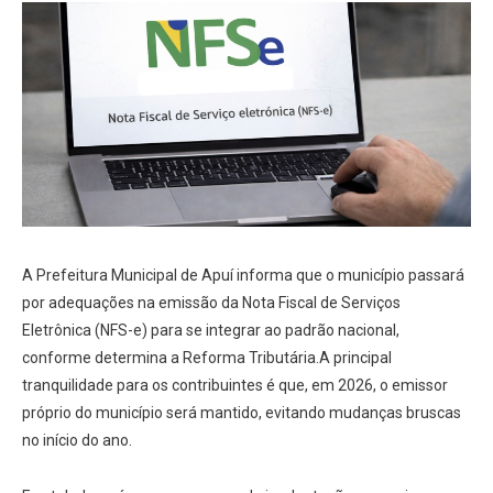
A Prefeitura Municipal de Apuí informa que o município passará
por adequações na emissão da Nota Fiscal de Serviços
Eletrônica (NFS-e) para se integrar ao padrão nacional,
conforme determina a Reforma Tributária.A principal
tranquilidade para os contribuintes é que, em 2026, o emissor
próprio do município será mantido, evitando mudanças bruscas
no início do ano.