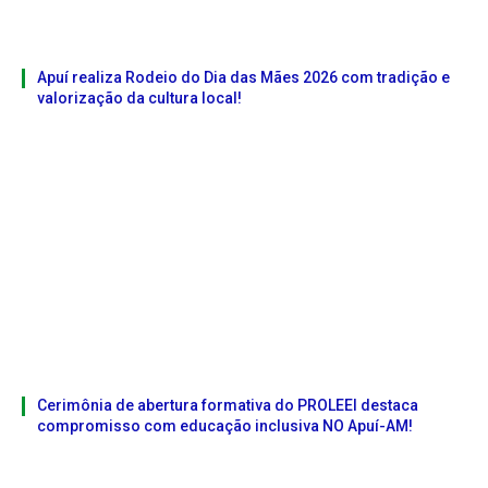
Apuí realiza Rodeio do Dia das Mães 2026 com tradição e
valorização da cultura local!
Cerimônia de abertura formativa do PROLEEI destaca
compromisso com educação inclusiva NO Apuí-AM!