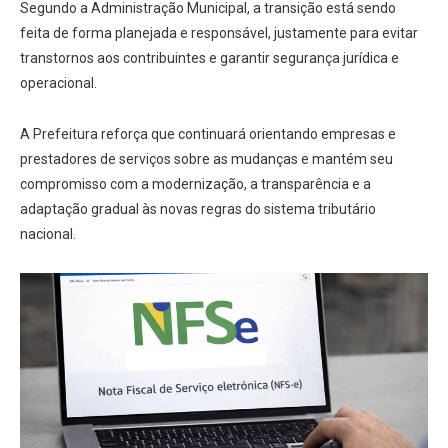
Segundo a Administração Municipal, a transição está sendo
feita de forma planejada e responsável, justamente para evitar
transtornos aos contribuintes e garantir segurança jurídica e
operacional.
A Prefeitura reforça que continuará orientando empresas e
prestadores de serviços sobre as mudanças e mantém seu
compromisso com a modernização, a transparência e a
adaptação gradual às novas regras do sistema tributário
nacional.