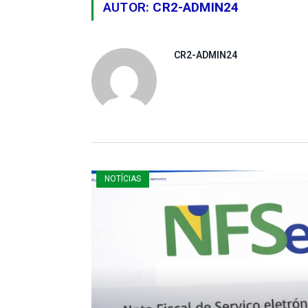
AUTOR:
CR2-ADMIN24
CR2-ADMIN24
NOTÍCIAS