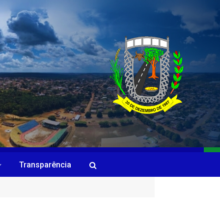
Transparência