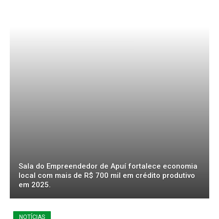
Sala do Empreendedor de Apuí fortalece economia
local com mais de R$ 700 mil em crédito produtivo
em 2025.
NOTÍCIAS