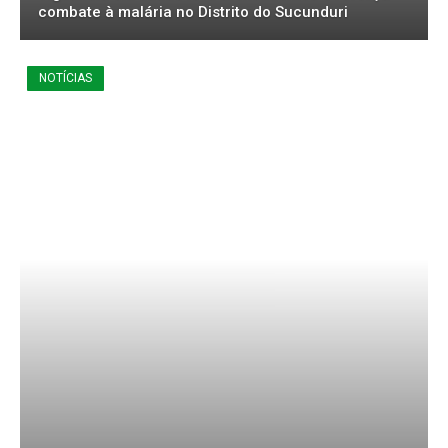
combate à malária no Distrito do Sucunduri
NOTÍCIAS