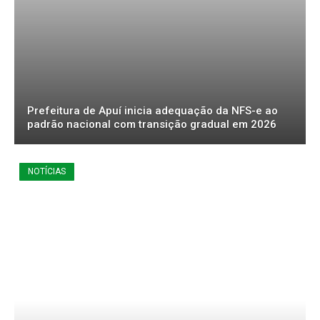
Prefeitura de Apuí inicia adequação da NFS-e ao
padrão nacional com transição gradual em 2026
NOTÍCIAS