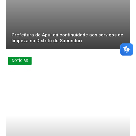
Prefeitura de Apuí dá continuidade aos serviços de
limpeza no Distrito do Sucunduri
NOTÍCIAS