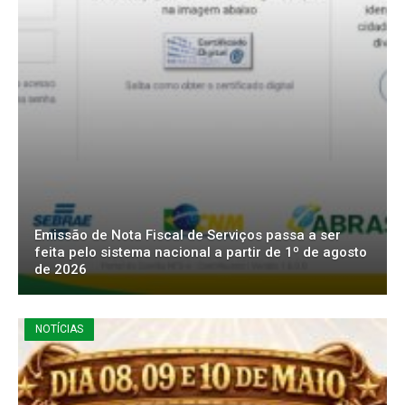
Emissão de Nota Fiscal de Serviços passa a ser
feita pelo sistema nacional a partir de 1º de agosto
de 2026
NOTÍCIAS