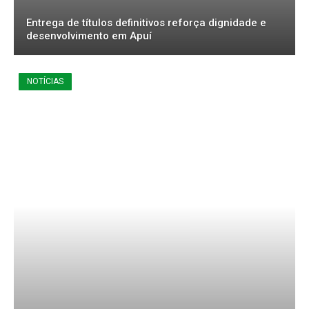
Entrega de títulos definitivos reforça dignidade e
desenvolvimento em Apuí
NOTÍCIAS