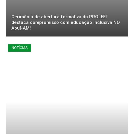
Cerimônia de abertura formativa do PROLEEI
destaca compromisso com educação inclusiva NO
Apuí-AM!
NOTÍCIAS