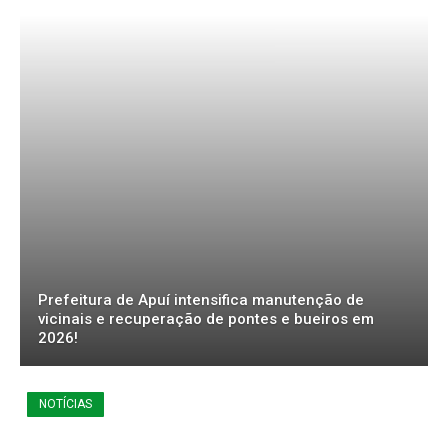
Prefeitura de Apuí intensifica manutenção de
vicinais e recuperação de pontes e bueiros em
2026!
NOTÍCIAS