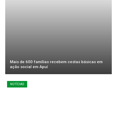
Mais de 600 famílias recebem cestas básicas em
ação social em Apuí
NOTÍCIAS