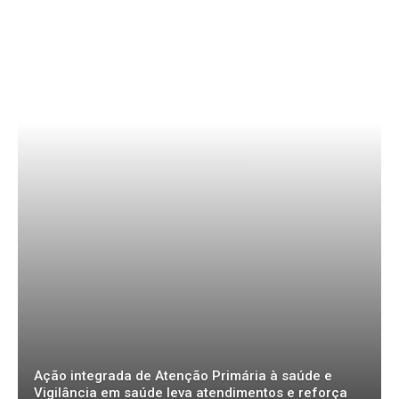
Ação integrada de Atenção Primária à saúde e
Vigilância em saúde leva atendimentos e reforça