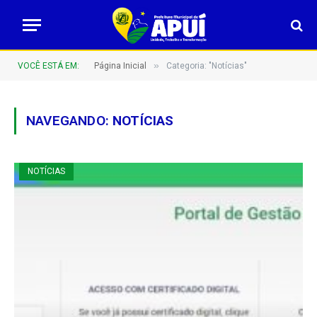
»
VOCÊ ESTÁ EM:
Página Inicial
Categoria: "Notícias"
NAVEGANDO:
NOTÍCIAS
NOTÍCIAS