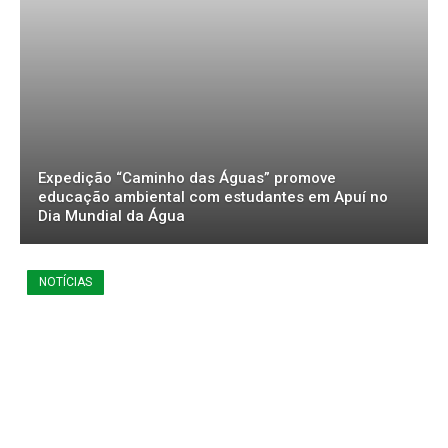
Expedição “Caminho das Águas” promove
educação ambiental com estudantes em Apuí no
Dia Mundial da Água
NOTÍCIAS