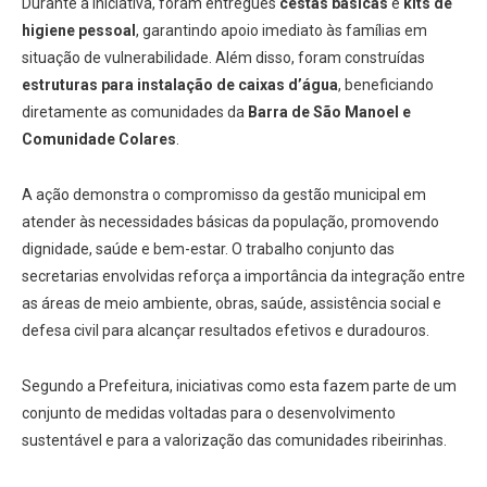
Durante a iniciativa, foram entregues
cestas básicas
e
kits de
higiene pessoal
, garantindo apoio imediato às famílias em
situação de vulnerabilidade. Além disso, foram construídas
estruturas para instalação de caixas d’água
, beneficiando
diretamente as comunidades da
Barra de São Manoel e
Comunidade Colares
.
A ação demonstra o compromisso da gestão municipal em
atender às necessidades básicas da população, promovendo
dignidade, saúde e bem-estar. O trabalho conjunto das
secretarias envolvidas reforça a importância da integração entre
as áreas de meio ambiente, obras, saúde, assistência social e
defesa civil para alcançar resultados efetivos e duradouros.
Segundo a Prefeitura, iniciativas como esta fazem parte de um
conjunto de medidas voltadas para o desenvolvimento
sustentável e para a valorização das comunidades ribeirinhas.