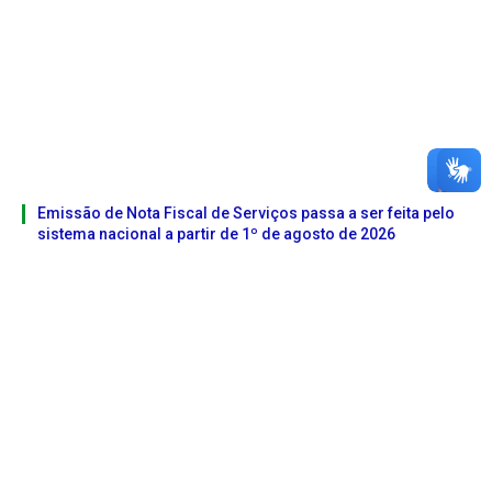
Emissão de Nota Fiscal de Serviços passa a ser feita pelo
sistema nacional a partir de 1º de agosto de 2026