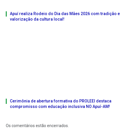
Apuí realiza Rodeio do Dia das Mães 2026 com tradição e
valorização da cultura local!
Cerimônia de abertura formativa do PROLEEI destaca
compromisso com educação inclusiva NO Apuí-AM!
Os comentários estão encerrados.