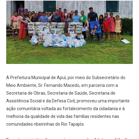
A Prefeitura Municipal de Apuí, por meio do Subsecretário do
Meio Ambiente, Sr. Fernando Macedo, em parceria com a
Secretaria de Obras, Secretaria de Saúde, Secretaria de
Assistência Social e da Defesa Civil, promoveu uma importante
ação comunitária voltada ao fortalecimento da cidadania e à
melhoria da qualidade de vida das famílias residentes nas
comunidades ribeirinhas do Rio Tapajós.