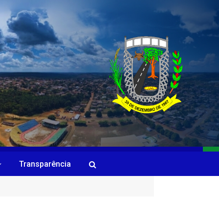
Transparência