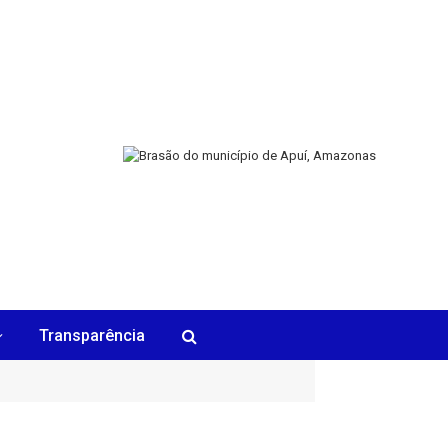
Transparência