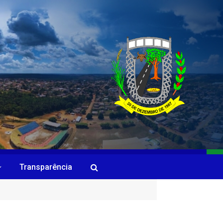
Transparência