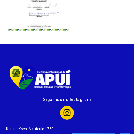
Siga-nos no Instagram
Darline Koch. Matrícula 1760