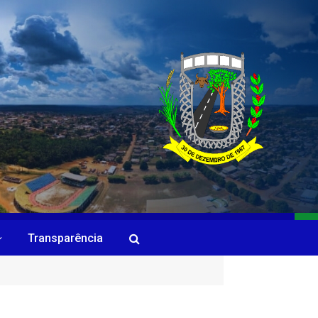
Transparência