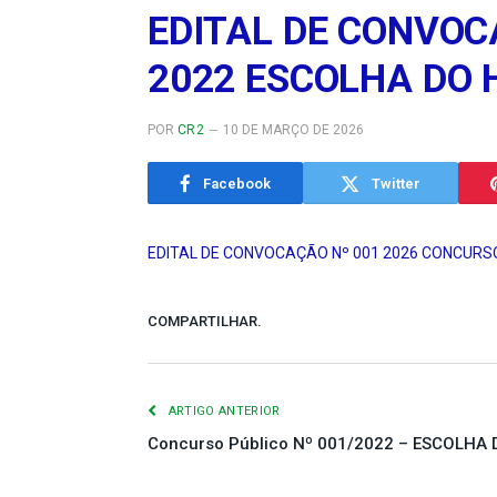
EDITAL DE CONVOC
2022 ESCOLHA DO H
POR
CR2
10 DE MARÇO DE 2026
Facebook
Twitter
EDITAL DE CONVOCAÇÃO Nº 001 2026 CONCURSO 
COMPARTILHAR.
ARTIGO ANTERIOR
Concurso Público Nº 001/2022 – ESCOLHA 