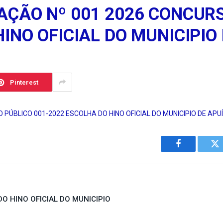
AÇÃO Nº 001 2026 CONCURS
INO OFICIAL DO MUNICIPIO 
Pinterest
PÚBLICO 001-2022 ESCOLHA DO HINO OFICIAL DO MUNICIPIO DE APUÍ
Facebook
Tw
DO HINO OFICIAL DO MUNICIPIO