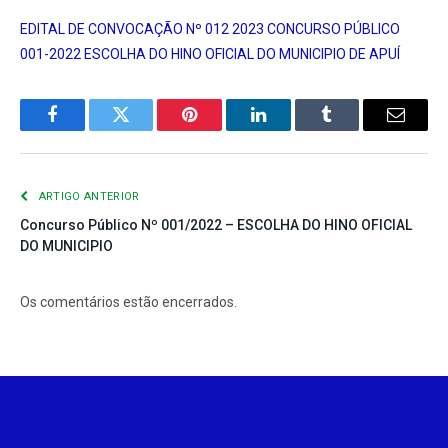
EDITAL DE CONVOCAÇÃO Nº 012 2023 CONCURSO PÚBLICO
001-2022 ESCOLHA DO HINO OFICIAL DO MUNICIPIO DE APUÍ
Facebook
Twitter
Pinterest
LinkedIn
Tumblr
E-
mail
ARTIGO ANTERIOR
Concurso Público Nº 001/2022 – ESCOLHA DO HINO OFICIAL
DO MUNICIPIO
Os comentários estão encerrados.