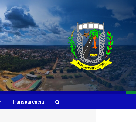
Transparência