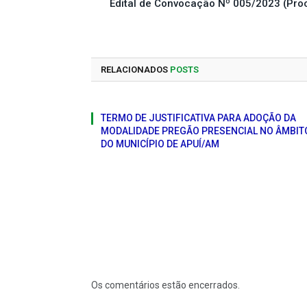
Edital de Convocação Nº 005/2023 (Proc
RELACIONADOS
POSTS
TERMO DE JUSTIFICATIVA PARA ADOÇÃO DA
MODALIDADE PREGÃO PRESENCIAL NO ÂMBIT
DO MUNICÍPIO DE APUÍ/AM
Os comentários estão encerrados.