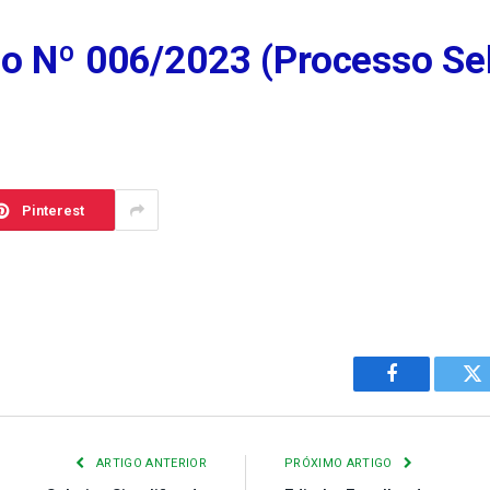
o Nº 006/2023 (Processo Sel
Pinterest
Facebook
Tw
ARTIGO ANTERIOR
PRÓXIMO ARTIGO