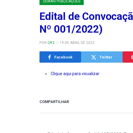
DEMAIS PUBLICAÇÕES
Edital de Convocaçã
Nº 001/2022)
POR
CR2
19 DE ABRIL DE 2023
Facebook
Twitter
Clique aqui para visualizar
COMPARTILHAR.