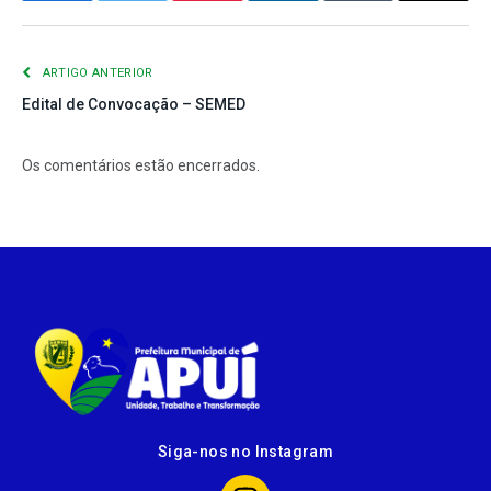
mail
ARTIGO ANTERIOR
Edital de Convocação – SEMED
Os comentários estão encerrados.
Siga-nos no Instagram