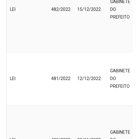
GABINETE
LEI
482/2022
15/12/2022
DO
PREFEITO
GABINETE
LEI
481/2022
12/12/2022
DO
PREFEITO
GABINETE