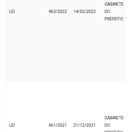
GABINETE
LEI
463/2022
14/02/2022
DO
PREFEITO
GABINETE
LEI
461/2021
21/12/2021
DO