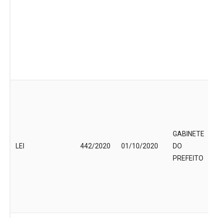
GABINETE
LEI
442/2020
01/10/2020
DO
PREFEITO