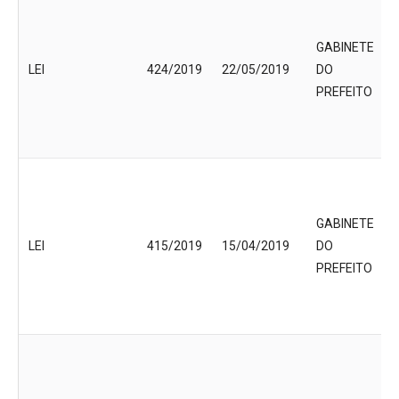
GABINETE
LEI
424/2019
22/05/2019
DO
PREFEITO
GABINETE
LEI
415/2019
15/04/2019
DO
PREFEITO