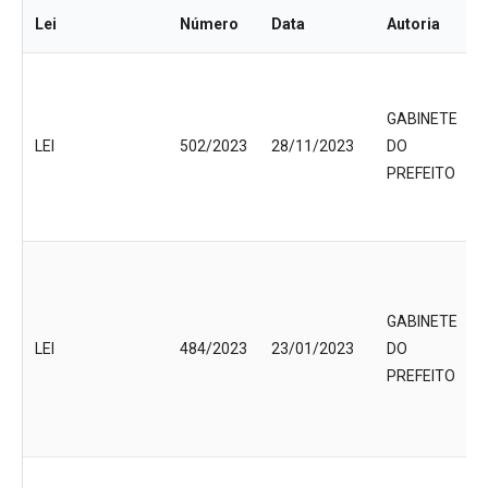
Lei
Número
Data
Autoria
GABINETE
LEI
502/2023
28/11/2023
DO
PREFEITO
GABINETE
LEI
484/2023
23/01/2023
DO
PREFEITO