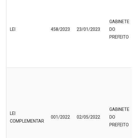
GABINETE
LEI
458/2023
23/01/2023
DO
PREFEITO
GABINETE
LEI
001/2022
02/05/2022
DO
COMPLEMENTAR
PREFEITO