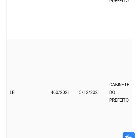
PREFEITO
GABINETE
LEI
460/2021
15/12/2021
DO
PREFEITO