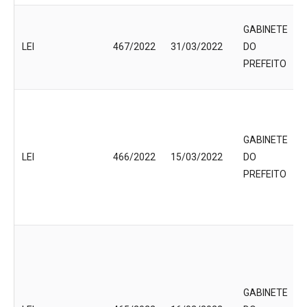
GABINETE
LEI
467/2022
31/03/2022
DO
PREFEITO
GABINETE
LEI
466/2022
15/03/2022
DO
PREFEITO
GABINETE