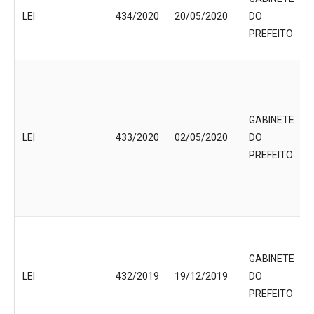
LEI
434/2020
20/05/2020
DO
PREFEITO
GABINETE
LEI
433/2020
02/05/2020
DO
PREFEITO
GABINETE
LEI
432/2019
19/12/2019
DO
PREFEITO