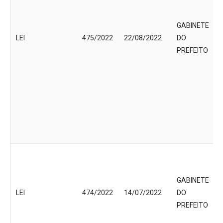
GABINETE
LEI
475/2022
22/08/2022
DO
PREFEITO
GABINETE
LEI
474/2022
14/07/2022
DO
PREFEITO