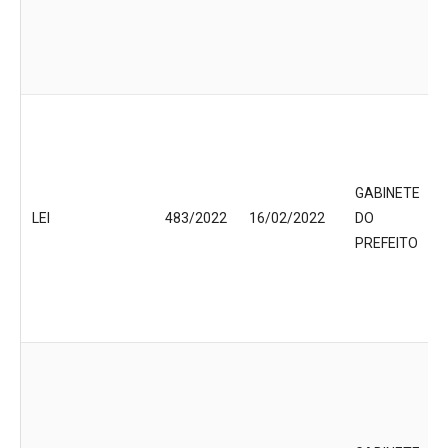
GABINETE
LEI
483/2022
16/02/2022
DO
PREFEITO