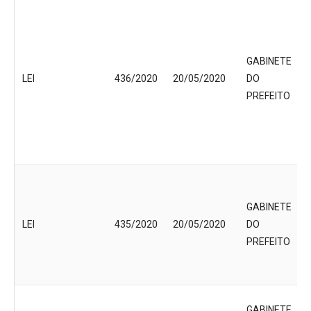
GABINETE
LEI
436/2020
20/05/2020
DO
PREFEITO
GABINETE
LEI
435/2020
20/05/2020
DO
PREFEITO
GABINETE