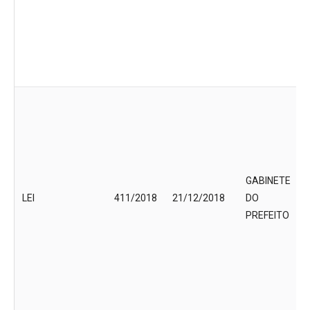
GABINETE
LEI
411/2018
21/12/2018
DO
PREFEITO