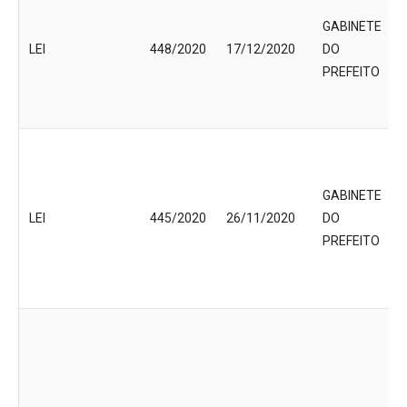
GABINETE
LEI
448/2020
17/12/2020
DO
PREFEITO
GABINETE
LEI
445/2020
26/11/2020
DO
PREFEITO