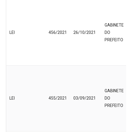
GABINETE
LEI
456/2021
26/10/2021
DO
PREFEITO
GABINETE
LEI
455/2021
03/09/2021
DO
PREFEITO