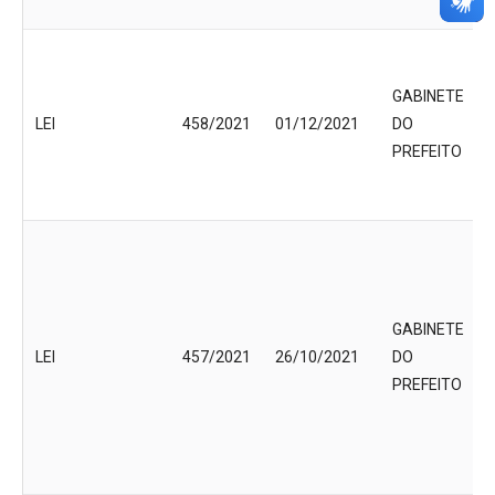
GABINETE
LEI
458/2021
01/12/2021
DO
PREFEITO
GABINETE
LEI
457/2021
26/10/2021
DO
PREFEITO