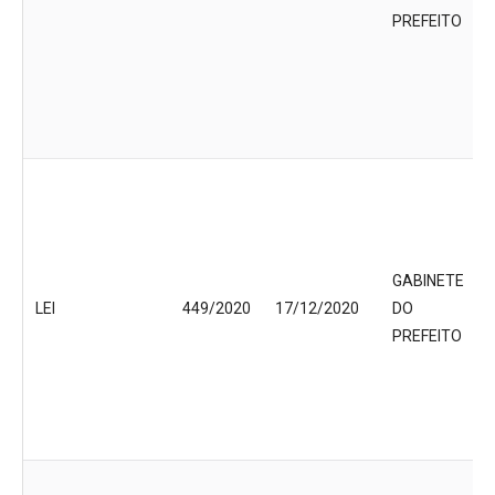
PREFEITO
GABINETE
LEI
449/2020
17/12/2020
DO
PREFEITO