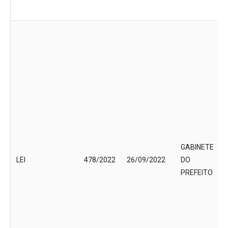
GABINETE
LEI
478/2022
26/09/2022
DO
PREFEITO