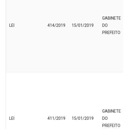
GABINETE
LEI
414/2019
15/01/2019
DO
PREFEITO
GABINETE
LEI
411/2019
15/01/2019
DO
PREFEITO