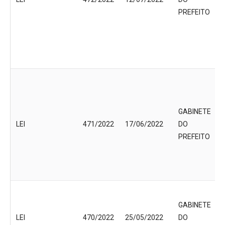
PREFEITO
GABINETE
LEI
471/2022
17/06/2022
DO
PREFEITO
GABINETE
LEI
470/2022
25/05/2022
DO