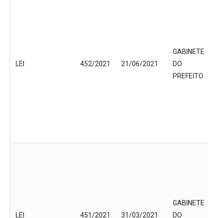
GABINETE
LEI
452/2021
21/06/2021
DO
PREFEITO
GABINETE
LEI
451/2021
31/03/2021
DO