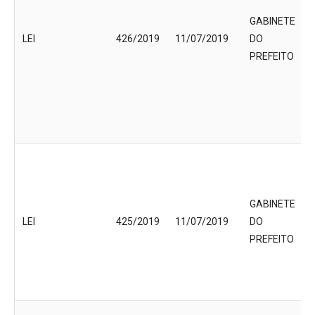
GABINETE
LEI
426/2019
11/07/2019
DO
PREFEITO
GABINETE
LEI
425/2019
11/07/2019
DO
PREFEITO