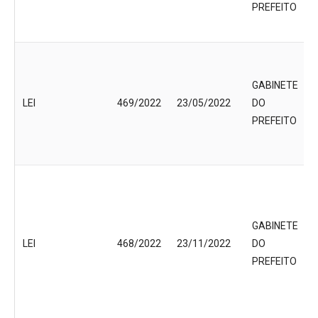
PREFEITO
GABINETE
LEI
469/2022
23/05/2022
DO
PREFEITO
GABINETE
LEI
468/2022
23/11/2022
DO
PREFEITO