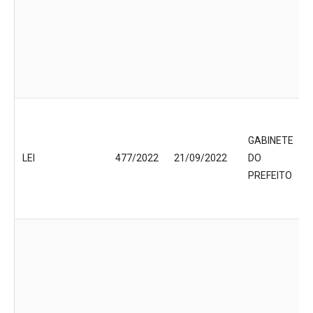
GABINETE
LEI
477/2022
21/09/2022
DO
PREFEITO