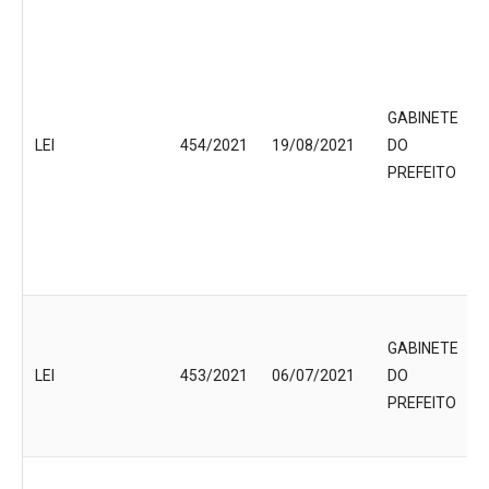
GABINETE
LEI
454/2021
19/08/2021
DO
PREFEITO
GABINETE
LEI
453/2021
06/07/2021
DO
PREFEITO