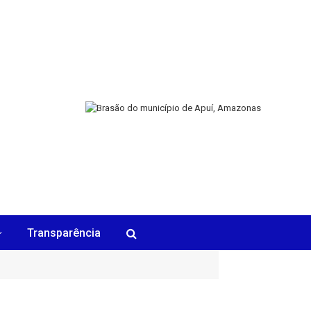
Transparência