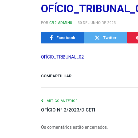
OFÍCIO_TRIBUNAL_
POR
CR2-ADMIN8
30 DE JUNHO DE 2023
Facebook
Twitter
OFÍCIO_TRIBUNAL_02
COMPARTILHAR.
ARTIGO ANTERIOR
OFÍCIO Nº 2/2023/DICETI
Os comentários estão encerrados.