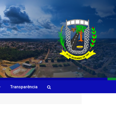
Transparência