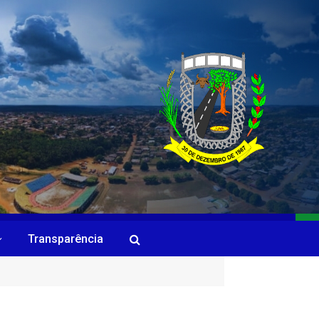
Transparência