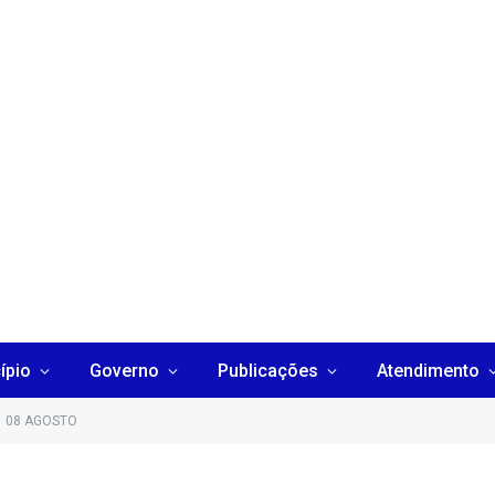
ípio
Governo
Publicações
Atendimento
08 AGOSTO