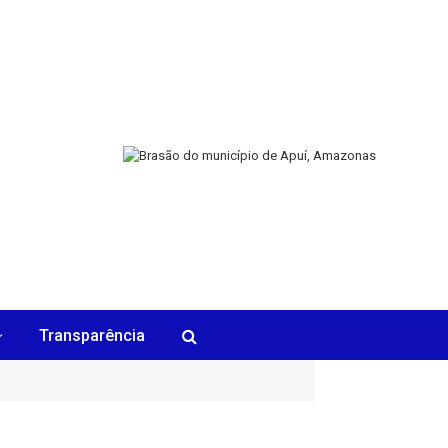
Transparência