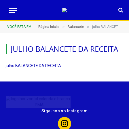
»
»
VOCÊ ESTÁ EM:
Página Inicial
Balancete
julho BALANCETE DA RECEITA
JULHO BALANCETE DA RECEITA
julho BALANCETE DA RECEITA
Siga-nos no Instagram