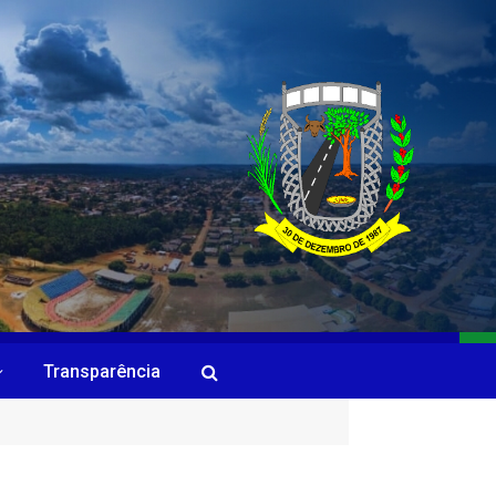
Transparência