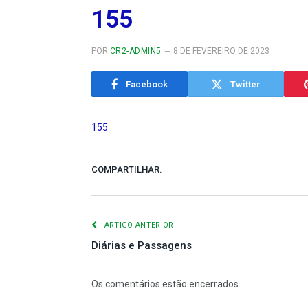
155
POR
CR2-ADMIN5
8 DE FEVEREIRO DE 2023
Facebook
Twitter
155
COMPARTILHAR.
ARTIGO ANTERIOR
Diárias e Passagens
Os comentários estão encerrados.