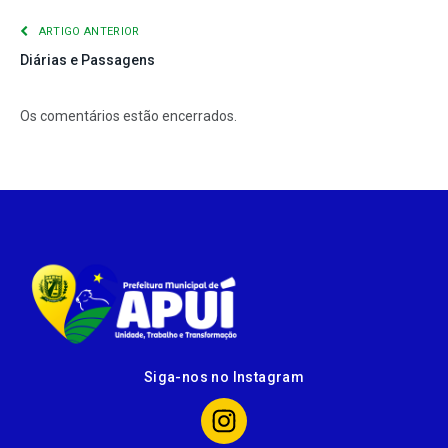
ARTIGO ANTERIOR
Diárias e Passagens
Os comentários estão encerrados.
Siga-nos no Instagram