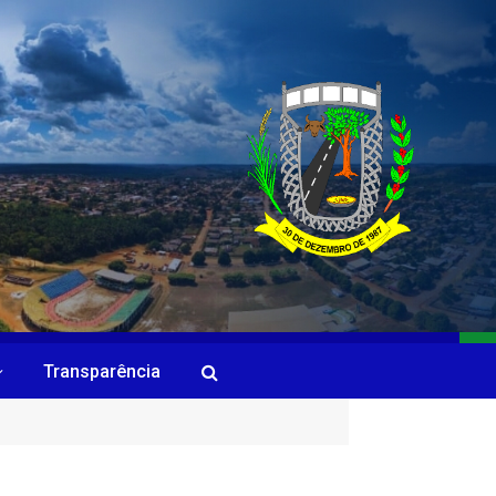
Transparência