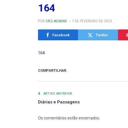
164
POR
CR2-ADMIN5
7 DE FEVEREIRO DE 2023
Facebook
Twitter
164
COMPARTILHAR.
ARTIGO ANTERIOR
Diárias e Passagens
Os comentários estão encerrados.