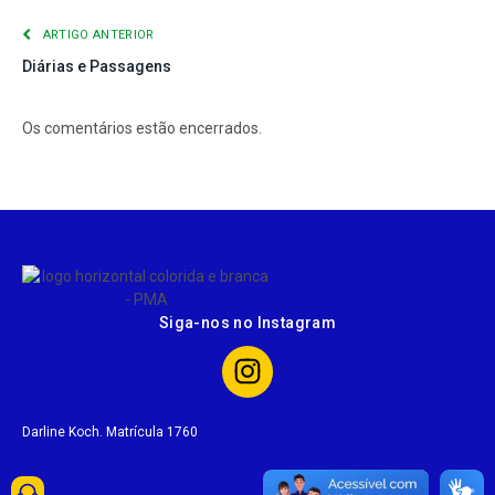
ARTIGO ANTERIOR
Diárias e Passagens
Os comentários estão encerrados.
Siga-nos no Instagram
Darline Koch. Matrícula 1760