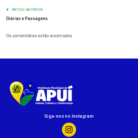
ARTIGO ANTERIOR
Diárias e Passagens
Os comentários estão encerrados.
Siga-nos no Instagram