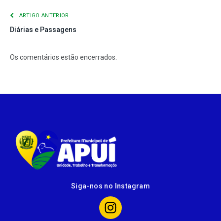
ARTIGO ANTERIOR
Diárias e Passagens
Os comentários estão encerrados.
Siga-nos no Instagram