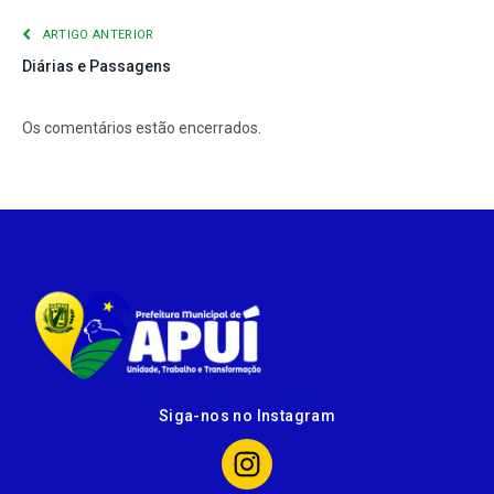
ARTIGO ANTERIOR
Diárias e Passagens
Os comentários estão encerrados.
Siga-nos no Instagram