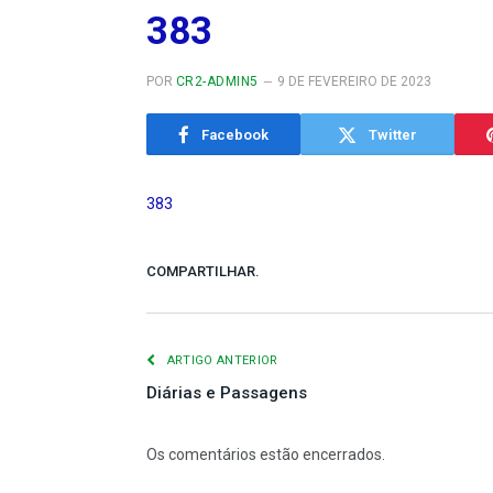
383
POR
CR2-ADMIN5
9 DE FEVEREIRO DE 2023
Facebook
Twitter
383
COMPARTILHAR.
ARTIGO ANTERIOR
Diárias e Passagens
Os comentários estão encerrados.