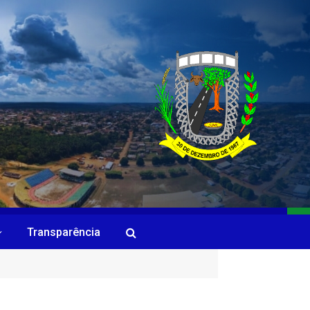
Transparência