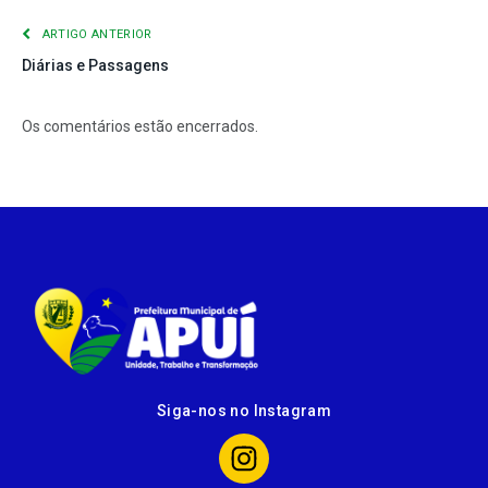
ARTIGO ANTERIOR
Diárias e Passagens
Os comentários estão encerrados.
Siga-nos no Instagram