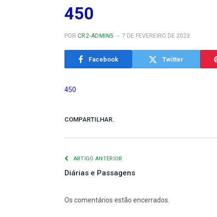
450
POR
CR2-ADMIN5
7 DE FEVEREIRO DE 2023
Facebook
Twitter
450
COMPARTILHAR.
ARTIGO ANTERIOR
Diárias e Passagens
Os comentários estão encerrados.