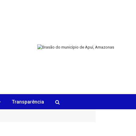
Transparência