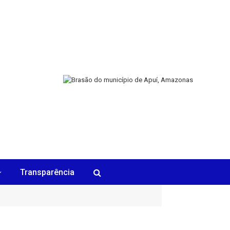
Transparência