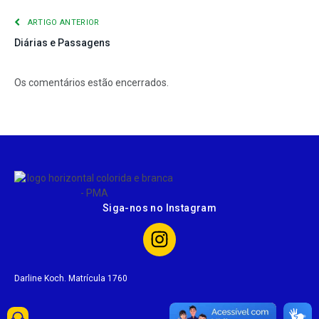
ARTIGO ANTERIOR
Diárias e Passagens
Os comentários estão encerrados.
Siga-nos no Instagram
Darline Koch. Matrícula 1760