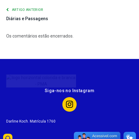
ARTIGO ANTERIOR
Diárias e Passagens
Os comentários estão encerrados.
Siga-nos no Instagram
Darline Koch. Matrícula 1760