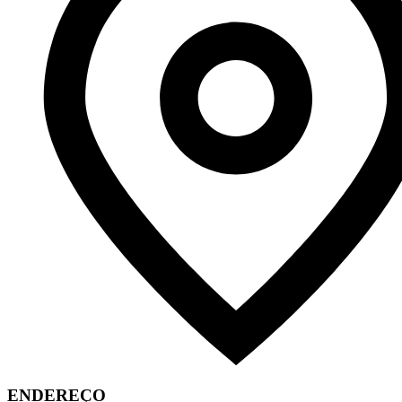
ENDEREÇO