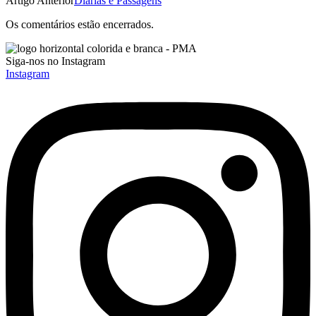
Artigo Anterior
Diárias e Passagens
Os comentários estão encerrados.
Siga-nos no Instagram
Instagram