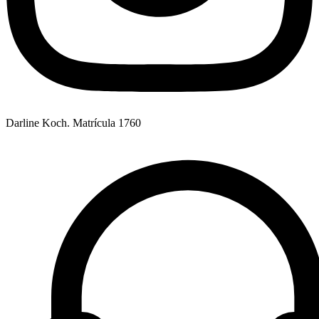
Darline Koch. Matrícula 1760