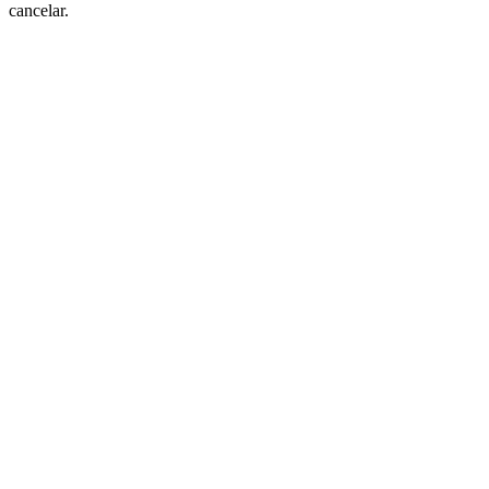
cancelar.