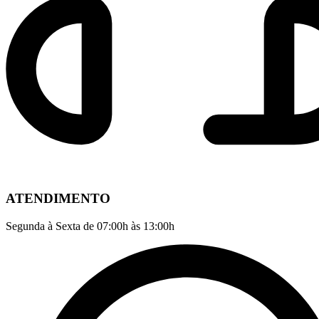
ATENDIMENTO
Segunda à Sexta de 07:00h às 13:00h