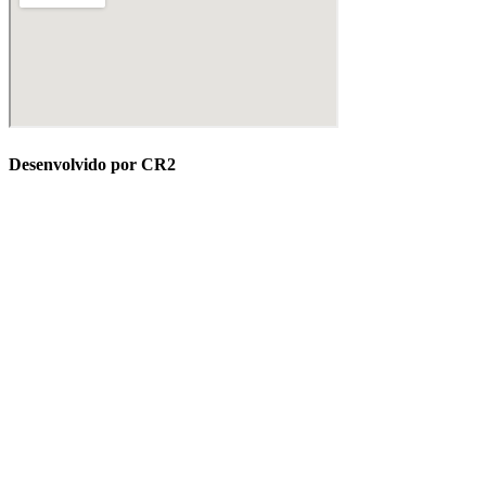
Desenvolvido por CR2