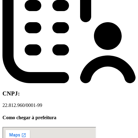
CNPJ:
22.812.960/0001-99
Como chegar à prefeitura