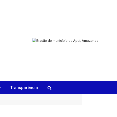
Transparência