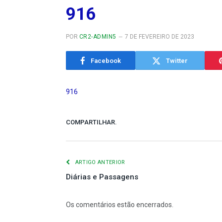
916
POR
CR2-ADMIN5
7 DE FEVEREIRO DE 2023
Facebook
Twitter
916
COMPARTILHAR.
ARTIGO ANTERIOR
Diárias e Passagens
Os comentários estão encerrados.