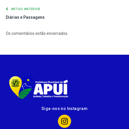
ARTIGO ANTERIOR
Diárias e Passagens
Os comentários estão encerrados.
Siga-nos no Instagram