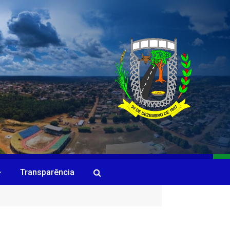
Transparência