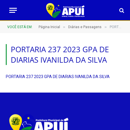
»
»
VOCÊ ESTÁ EM:
Página Inicial
Diárias e Passagens
PORTARIA 237 2023 GPA DE DIARIAS IVANILDA DA SILVA
PORTARIA 237 2023 GPA DE
DIARIAS IVANILDA DA SILVA
PORTARIA 237 2023 GPA DE DIARIAS IVANILDA DA SILVA