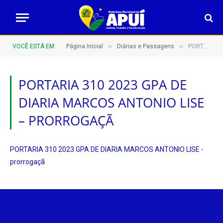
»
»
VOCÊ ESTÁ EM:
Página Inicial
Diárias e Passagens
PORTARIA 310 2023 GPA DE DIARIA MARCOS ANTONIO LISE – prorrogaçã
PORTARIA 310 2023 GPA DE
DIARIA MARCOS ANTONIO LISE
– PRORROGAÇÃ
PORTARIA 310 2023 GPA DE DIARIA MARCOS ANTONIO LISE -
prorrogaçã