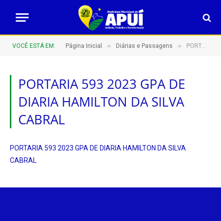
»
»
VOCÊ ESTÁ EM:
Página Inicial
Diárias e Passagens
PORTARIA 593 2023 GPA DE DIARIA HAMILTON DA SILVA CABRAL
PORTARIA 593 2023 GPA DE
DIARIA HAMILTON DA SILVA
CABRAL
PORTARIA 593 2023 GPA DE DIARIA HAMILTON DA SILVA
CABRAL