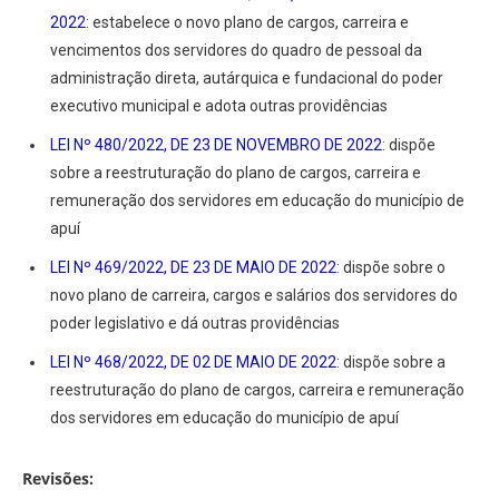
2022
: estabelece o novo plano de cargos, carreira e
vencimentos dos servidores do quadro de pessoal da
administração direta, autárquica e fundacional do poder
executivo municipal e adota outras providências
LEI Nº 480/2022, DE 23 DE NOVEMBRO DE 2022
: dispõe
sobre a reestruturação do plano de cargos, carreira e
remuneração dos servidores em educação do município de
apuí
LEI Nº 469/2022, DE 23 DE MAIO DE 2022
: dispõe sobre o
novo plano de carreira, cargos e salários dos servidores do
poder legislativo e dá outras providências
LEI Nº 468/2022, DE 02 DE MAIO DE 2022
: dispõe sobre a
reestruturação do plano de cargos, carreira e remuneração
dos servidores em educação do município de apuí
Revisões: