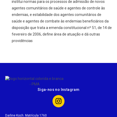
institui normas para os processos de admissão de novos
agentes comunitários de saúde e agentes de controle às
endemias, e estabilidade dos agentes comunitários de
saúde e agentes de combate às endemias beneficiários da
disposição que trata a emenda constitucional nº 51, de 14 de
fevereiro de 2006, define área de atuação e dá outras
providências
Siga-nos no Instagram
Darline Koch. Matrícula 1760