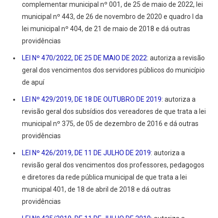
complementar municipal nº 001, de 25 de maio de 2022, lei
municipal nº 443, de 26 de novembro de 2020 e quadro I da
lei municipal nº 404, de 21 de maio de 2018 e dá outras
providências
LEI Nº 470/2022, DE 25 DE MAIO DE 2022
: autoriza a revisão
geral dos vencimentos dos servidores públicos do município
de apuí
LEI Nº 429/2019, DE 18 DE OUTUBRO DE 2019
: autoriza a
revisão geral dos subsídios dos vereadores de que trata a lei
municipal nº 375, de 05 de dezembro de 2016 e dá outras
providências
LEI Nº 426/2019, DE 11 DE JULHO DE 2019
: autoriza a
revisão geral dos vencimentos dos professores, pedagogos
e diretores da rede pública municipal de que trata a lei
municipal 401, de 18 de abril de 2018 e dá outras
providências