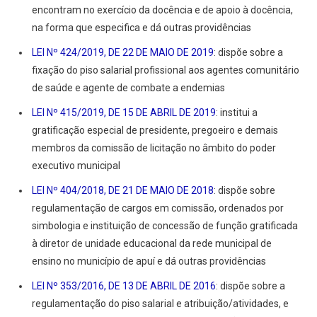
encontram no exercício da docência e de apoio à docência,
na forma que especifica e dá outras providências
LEI Nº 424/2019, DE 22 DE MAIO DE 2019
: dispõe sobre a
fixação do piso salarial profissional aos agentes comunitário
de saúde e agente de combate a endemias
LEI Nº 415/2019, DE 15 DE ABRIL DE 2019
: institui a
gratificação especial de presidente, pregoeiro e demais
membros da comissão de licitação no âmbito do poder
executivo municipal
LEI Nº 404/2018, DE 21 DE MAIO DE 2018
: dispõe sobre
regulamentação de cargos em comissão, ordenados por
simbologia e instituição de concessão de função gratificada
à diretor de unidade educacional da rede municipal de
ensino no município de apuí e dá outras providências
LEI Nº 353/2016, DE 13 DE ABRIL DE 2016
: dispõe sobre a
regulamentação do piso salarial e atribuição/atividades, e