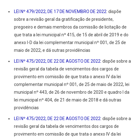
LEI Nº 479/2022, DE 17 DE NOVEMBRO DE 2022
: dispõe
sobre a revisão geral da gratificação de presidente,
pregoeiro e demais membros da comissão de licitação de
que trata a lei municipal nº 415, de 15 de abril de 2019 e do
anexo I-D da lei complementar municipal nº 001, de 25 de
maio de 2022, e dá outras providências
LEI Nº 475/2022, DE 22 DE AGOSTO DE 2022
: dispõe sobre a
revisão geral da tabela de vencimentos dos cargos de
provimento em comissão de que trata o anexo IV da lei
complementar municipal nº 001, de 25 de maio de 2022, lei
municipal nº 443, de 26 de novembro de 2020 e quadro I da
lei municipal nº 404, de 21 de maio de 2018 e dá outras
providências
LEI Nº 475/2022, DE 22 DE AGOSTO DE 2022
: dispõe sobre a
revisão geral da tabela de vencimentos dos cargos de
provimento em comissão de que trata o anexo IV da lei