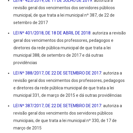
LEI Nº 425/2019, DE 11 DE JULHO DE 2019
: autoriza a
revisão geral dos vencimentos dos servidores públicos
municipal, de que trata a lei municipal nº 387, de 22 de
setembro de 2017
LEI Nº 401/2018, DE 18 DE ABRIL DE 2018
: autoriza a revisão
geral dos vencimentos dos professores, pedagogos e
diretores da rede pública municipal de que trata a lei
municipal 388, de setembro de 2017 e dá outras
providências
LEI Nº 388/2017, DE 22 DE SETEMBRO DE 2017
: autoriza a
revisão geral dos vencimentos dos professores, pedagogos
e diretores da rede pública municipal de que trata a lei
municipal 331, de março de 2015 e dá outras providências
LEI Nº 387/2017, DE 22 DE SETEMBRO DE 2017
: autoriza a
revisão geral dos vencimento dos servidores públicos
municipais, de que trata a lei municipal nº 330, de 17 de
março de 2015