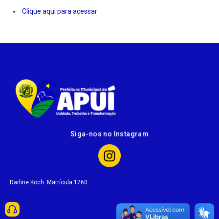
Clique aqui para acessar
Siga-nos no Instagram
Darline Koch. Matrícula 1760