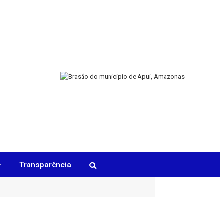
Transparência