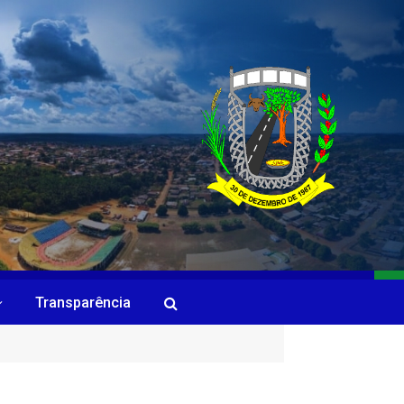
Transparência