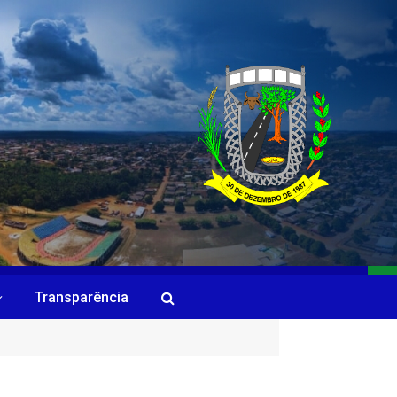
Transparência