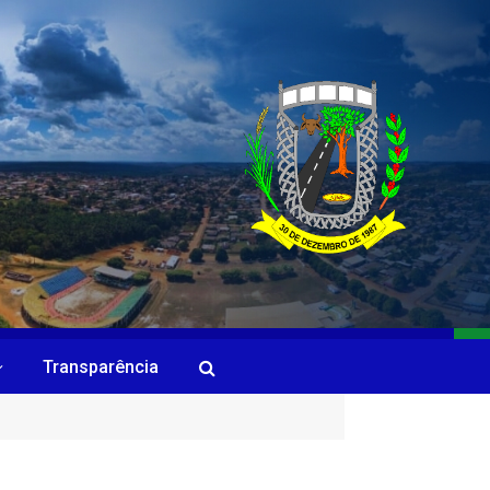
Transparência