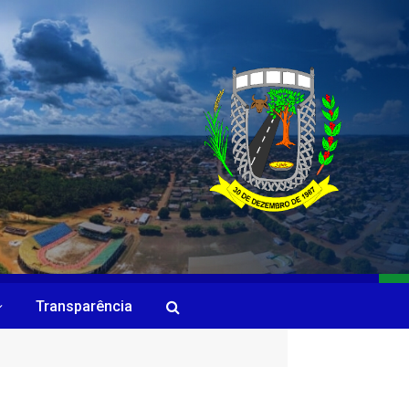
Transparência