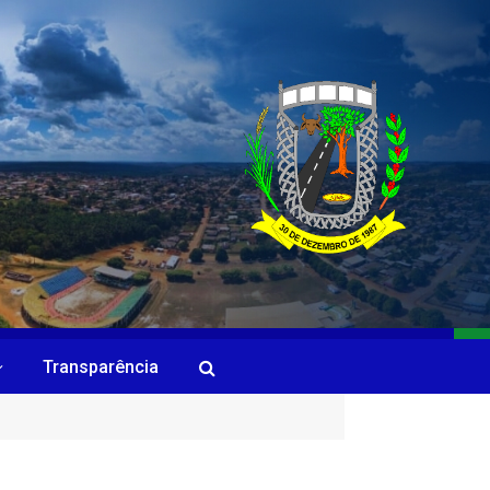
Transparência